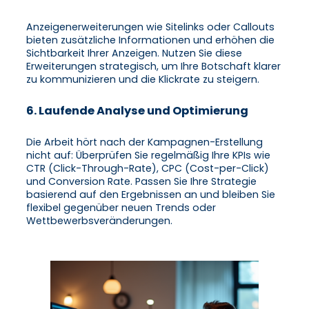
Anzeigenerweiterungen wie Sitelinks oder Callouts
bieten zusätzliche Informationen und erhöhen die
Sichtbarkeit Ihrer Anzeigen. Nutzen Sie diese
Erweiterungen strategisch, um Ihre Botschaft klarer
zu kommunizieren und die Klickrate zu steigern.
6. Laufende Analyse und Optimierung
Die Arbeit hört nach der Kampagnen-Erstellung
nicht auf: Überprüfen Sie regelmäßig Ihre KPIs wie
CTR (Click-Through-Rate), CPC (Cost-per-Click)
und Conversion Rate. Passen Sie Ihre Strategie
basierend auf den Ergebnissen an und bleiben Sie
flexibel gegenüber neuen Trends oder
Wettbewerbsveränderungen.