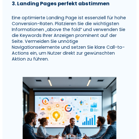
3. Landing Pages perfekt abstimmen
Eine optimierte Landing Page ist essenziell für hohe
Conversion-Raten. Platzieren Sie die wichtigsten
Informationen „above the fold“ und verwenden Sie
die Keywords Ihrer Anzeigen prominent auf der
Seite. Vermeiden Sie unnötige
Navigationselemente und setzen Sie klare Call-to-
Actions ein, um Nutzer direkt zur gewünschten
Aktion zu führen.