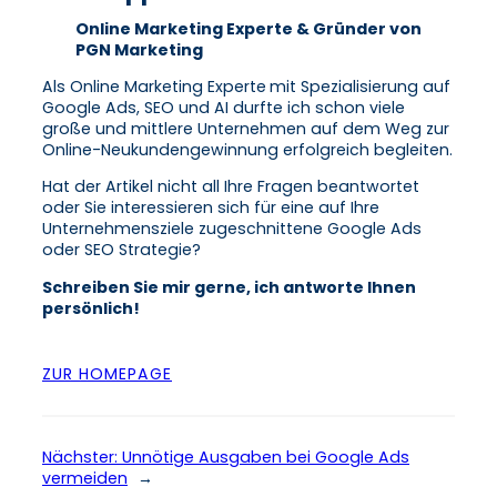
Online Marketing Experte & Gründer von
PGN Marketing
Als Online Marketing Experte
mit Spezialisierung auf
Google Ads, SEO und AI durfte ich schon viele
große und mittlere Unternehmen auf dem Weg zur
Online-Neukundengewinnung erfolgreich begleiten.
Hat der Artikel nicht all Ihre Fragen beantwortet
oder Sie interessieren sich für eine auf Ihre
Unternehmensziele zugeschnittene Google Ads
oder SEO Strategie?
Schreiben Sie mir gerne, ich antworte Ihnen
persönlich!
ZUR HOMEPAGE
Nächster:
Unnötige Ausgaben bei Google Ads
vermeiden
→