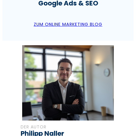
Google Ads & SEO
ZUM ONLINE MARKETING BLOG
DER AUTOR
Philipp Naller