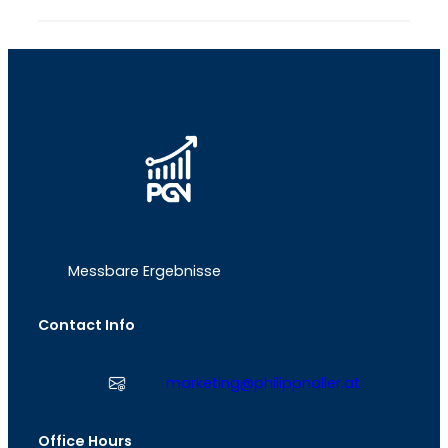
Messbare Ergebnisse
Contact Info
marketing@philippnaller.at
Office Hours