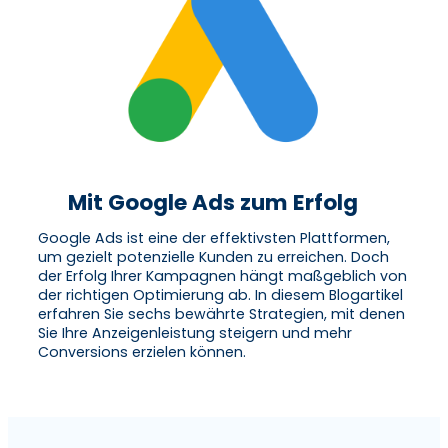
Mit Google Ads zum Erfolg
Google Ads ist eine der effektivsten Plattformen,
um gezielt potenzielle Kunden zu erreichen. Doch
der Erfolg Ihrer Kampagnen hängt maßgeblich von
der richtigen Optimierung ab. In diesem Blogartikel
erfahren Sie sechs bewährte Strategien, mit denen
Sie Ihre Anzeigenleistung steigern und mehr
Conversions erzielen können.