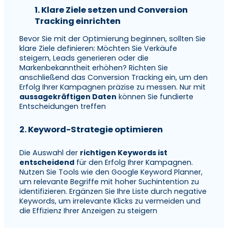
1. Klare Ziele setzen und Conversion
Tracking einrichten
Bevor Sie mit der Optimierung beginnen, sollten Sie
klare Ziele definieren: Möchten Sie Verkäufe
steigern, Leads generieren oder die
Markenbekanntheit erhöhen? Richten Sie
anschließend das Conversion Tracking ein, um den
Erfolg Ihrer Kampagnen präzise zu messen. Nur mit
aussagekräftigen Daten
können Sie fundierte
Entscheidungen treffen
2. Keyword-Strategie optimieren
Die Auswahl der
richtigen Keywords ist
entscheidend
für den Erfolg Ihrer Kampagnen.
Nutzen Sie Tools wie den Google Keyword Planner,
um relevante Begriffe mit hoher Suchintention zu
identifizieren. Ergänzen Sie Ihre Liste durch negative
Keywords, um irrelevante Klicks zu vermeiden und
die Effizienz Ihrer Anzeigen zu steigern