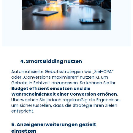
4. Smart Bidding nutzen
Automatisierte Gebotsstrategien wie „Ziel-CPA“
oder „Conversions maximieren“ nutzen KI, um
Gebote in Echtzeit anzupassen. So können Sie Ihr
Budget effizient einsetzen und die
Wahrscheinlichkeit einer Conversion erhöhen
.
Überwachen Sie jedoch regelmäßig die Ergebnisse,
um sicherzustellen, dass die Strategie Ihren Zielen
entspricht.
5. Anzeigenerweiterungen gezielt
einsetzen