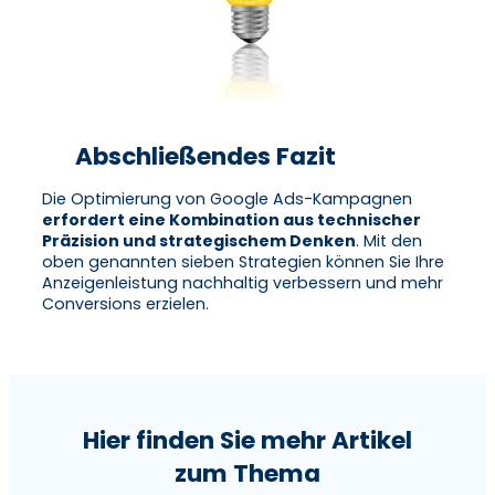
Abschließendes Fazit
Die Optimierung von Google Ads-Kampagnen
erfordert eine Kombination aus technischer
Präzision und strategischem Denken
. Mit den
oben genannten sieben Strategien können Sie Ihre
Anzeigenleistung nachhaltig verbessern und mehr
Conversions erzielen.
Hier finden Sie mehr Artikel
zum Thema